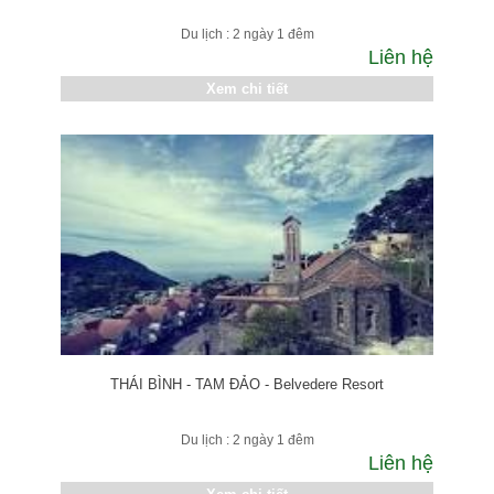
Du lịch : 2 ngày 1 đêm
Liên hệ
Xem chi tiết
THÁI BÌNH - TAM ĐẢO - Belvedere Resort
Du lịch : 2 ngày 1 đêm
Liên hệ