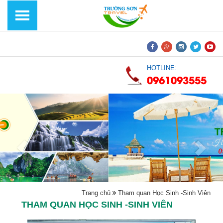
HOTLINE:
0961093555
Trang chủ
Tham quan Học Sinh -Sinh Viên
THAM QUAN HỌC SINH -SINH VIÊN