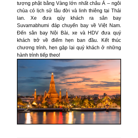
tượng phật bằng Vàng lớn nhất châu Á – ngôi
chùa có lịch sử lâu đời và linh thiêng tại Thái
lan. Xe đưa qúy khách ra sân bay
Suvarnabhumi đáp chuyến bay
về Việt Nam.
Đến sân bay Nội Bài, xe và HDV đưa quý
khách trở về điểm hẹn ban đầu. Kết thúc
chương trình, hẹn gặp lại quý khách ở những
hành trình tiếp theo!