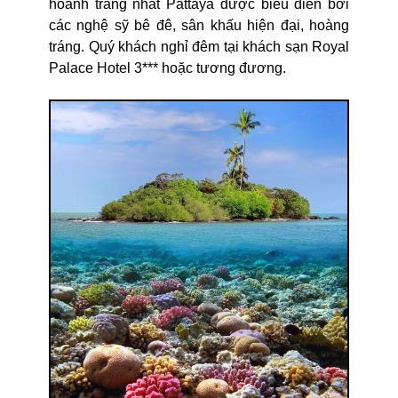
hoành tráng nhất Pattaya được biểu diễn bởi
các nghệ sỹ bê đê, sân khấu hiện đại, hoàng
tráng. Quý khách nghỉ đêm tại khách sạn Royal
Palace Hotel 3*** hoặc tương đương.