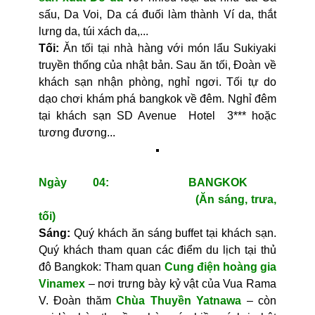
sấu, Da Voi, Da cá đuối làm thành Ví da, thắt
lưng da, túi xách da,...
Tối:
Ăn tối tại nhà hàng với món lẩu Sukiyaki
truyền thống của nhật bản. Sau ăn tối, Đoàn về
khách sạn nhận phòng, nghỉ ngơi. Tối tự do
dạo chơi khám phá bangkok về đêm. Nghỉ đêm
tại khách sạn SD Avenue Hotel 3*** hoặc
tương đương...
Ngày 04: BANGKOK
(Ăn sáng, trưa,
tối
)
Sáng:
Quý khách ăn sáng buffet tại khách sạn.
Quý khách tham quan các điểm du lịch tại thủ
đô Bangkok: Tham quan
Cung điện hoàng gia
Vinamex
– nơi trưng bày kỷ vật của Vua Rama
V. Đoàn thăm
Chùa Thuyền Yatnawa
– còn