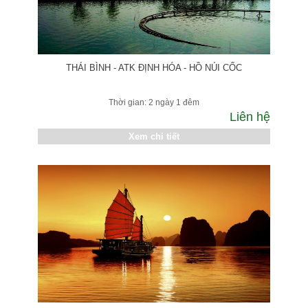
THÁI BÌNH - ATK ĐỊNH HÓA - HỒ NÚI CỐC
Thời gian: 2 ngày 1 đêm
Liên hệ
Xem chi tiết