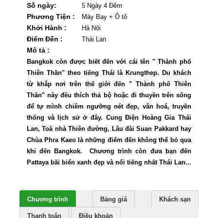
Số ngày:
5 Ngày 4 Đêm
Phương Tiện :
Máy Bay + Ô tô
Khởi Hành :
Hà Nội
Điểm Đến :
Thái Lan
Mô tả :
Bangkok còn được biết đến với cái tên " Thành phố
Thiên Thần" theo tiếng Thái là Krungthep. Du khách
từ khắp nơi trên thế giới đến " Thành phố Thiên
Thần" này đều thích thả bộ hoặc đi thuyền trên sống
để tự mình chiêm ngưỡng nét đẹp, văn hoá, truyền
thống và lịch sử ở đây. Cung Điện Hoàng Gia Thái
Lan, Toà nhà Thiên đường, Lâu đài Suan Pakkard hay
Chùa Phra Kaeo là những điểm đến không thể bỏ qua
khi đến Bangkok. Chương trình còn đưa bạn đến
Pattaya bãi biển xanh đẹp và nổi tiếng nhất Thái Lan...
Chương trình
Bảng giá
Khách sạn
Thanh toán
Điều khoản