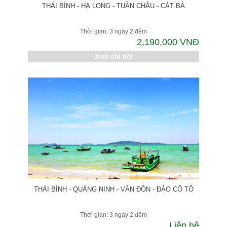
THÁI BÌNH - HẠ LONG - TUẦN CHÂU - CÁT BÀ
Thời gian: 3 ngày 2 đêm
2,190,000 VNĐ
Xem chi tiết
THÁI BÌNH - QUẢNG NINH - VÂN ĐỒN - ĐẢO CÔ TÔ
Thời gian: 3 ngày 2 đêm
Liên hệ