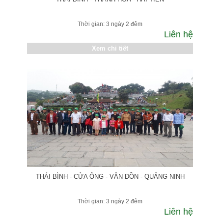
Thời gian: 3 ngày 2 đêm
Liên hệ
Xem chi tiết
THÁI BÌNH - CỬA ÔNG - VÂN ĐỒN - QUẢNG NINH
Thời gian: 3 ngày 2 đêm
Liên hệ