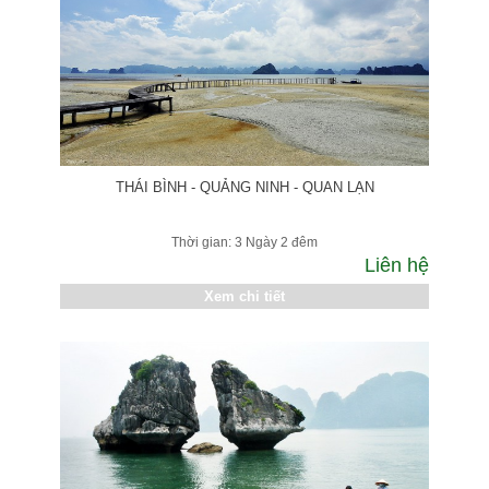
THÁI BÌNH - QUẢNG NINH - QUAN LẠN
Thời gian: 3 Ngày 2 đêm
Liên hệ
Xem chi tiết