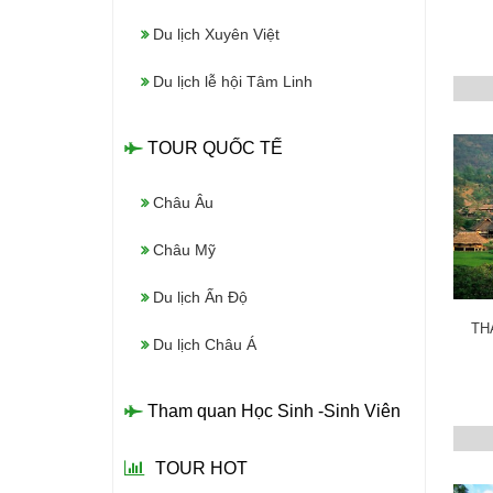
Du lịch Xuyên Việt
Du lịch lễ hội Tâm Linh
TOUR QUỐC TẾ
Châu Âu
Châu Mỹ
Du lịch Ấn Độ
TH
Du lịch Châu Á
Tham quan Học Sinh -Sinh Viên
TOUR HOT