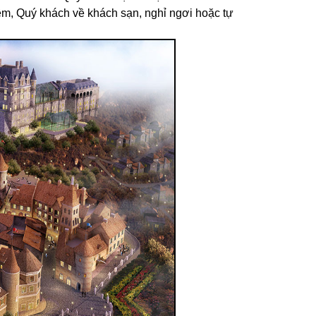
êm, Quý khách về khách sạn, nghỉ ngơi hoặc tự